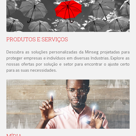
PRODUTOS E SERVIÇOS
Descubra as soluções personalizadas da Minseg projetadas para
proteger empresas e indivíduos em diversas Industrias. Explore as
nossas ofertas por solução e setor para encontrar o ajuste certo
para as suas necessidades.