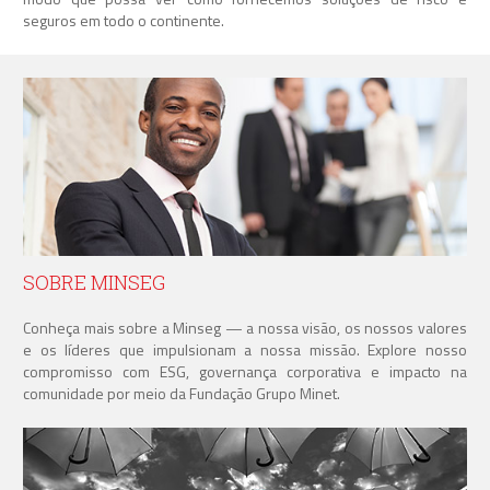
seguros em todo o continente.
SOBRE MINSEG
Conheça mais sobre a Minseg — a nossa visão, os nossos valores
e os líderes que impulsionam a nossa missão. Explore nosso
compromisso com ESG, governança corporativa e impacto na
comunidade por meio da Fundação Grupo Minet.