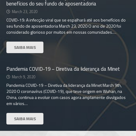
benefícios do seu fundo de aposentadoria
March 23, 2020
COVID-19: A infecção viral que se espalhará até aos benefícios do
seu fundo de aposentadoria March 23, 2020 O ano de 2020 foi
considerado glorioso por muitos em nossas comunidades.…
SAIBA MAIS
Pandemia COVID-19 – Diretiva da liderança da Minet
March 9, 2020
Pandemia COVID-19 – Diretiva da liderança da Minet March 9th,
2020 O coronavírus (COVID-19), que teve origem em Wuhan, na
China, continua a evoluir com casos agora amplamente divulgados
em vários…
SAIBA MAIS